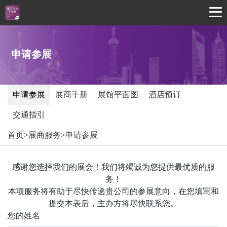
申请参展
申请参展
展商手册
展馆平面图
酒店预订
交通指引
首页
>
展商服务
>
申请参展
感谢您选择我们的展会！我们将竭诚为您提供最优质的服
务！
本项服务将有助于尽快传递贵公司的参展意向，在您填写和
提交本表后，主办方将尽快联系您。
您的姓名