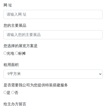
网 址
您的主要展品
您选择的展览方案是
光地
标摊
租用面积
是否需要我公司为您提供特装搭建服务
是
否
给主办方留言