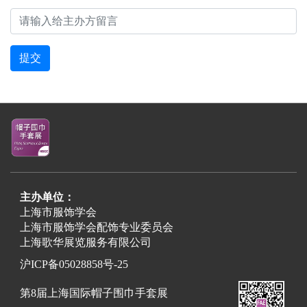
提交
主办单位：
上海市服饰学会
上海市服饰学会配饰专业委员会
上海歌华展览服务有限公司
沪ICP备05028858号-25
第8届上海国际帽子围巾手套展