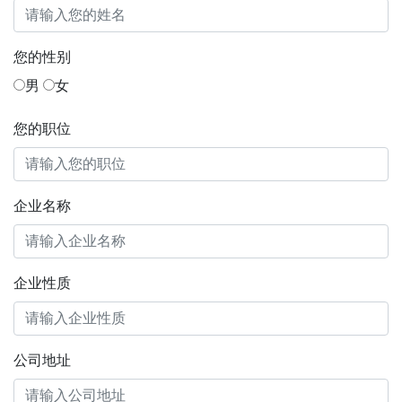
您的性别
男
女
您的职位
企业名称
企业性质
公司地址